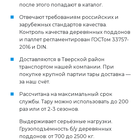
после этого попадают в каталог.
Отвечают требованиям российских и
зарубежных стандартов качества.
Контроль качества деревянных поддонов
и паллет регламентирован ГОСТом 33757-
2016 и DIN.
Доставляются в Тверской район
транспортом нашей компании. При
покупке крупной партии тары доставка —
за наш счёт.
Рассчитана на максимальный срок
службы. Тару можно использовать до 200
раз или от 2-3 сезонов.
Выдерживает серьёзные нагрузки.
Грузоподъёмность б/у деревянных
поддонов: от 700 до 2500 кг.