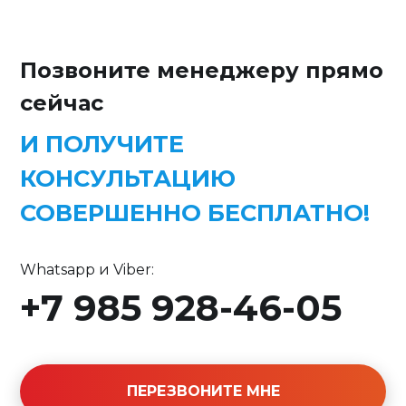
Позвоните менеджеру прямо
сейчас
И ПОЛУЧИТЕ
КОНСУЛЬТАЦИЮ
СОВЕРШЕННО БЕСПЛАТНО!
Whatsapp и Viber:
+7 985 928-46-05
ПЕРЕЗВОНИТЕ МНЕ