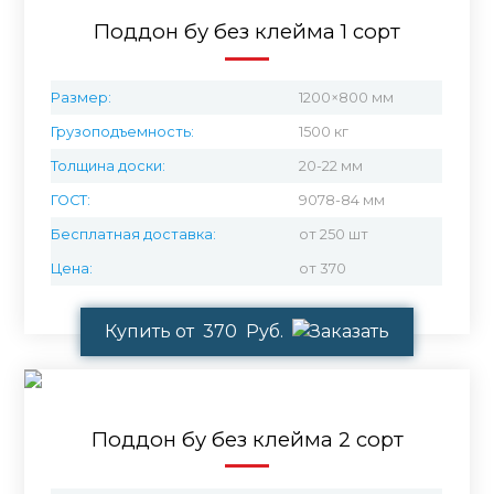
Поддон бу без клейма 1 сорт
Размер:
1200×800 мм
Грузоподъемность:
1500 кг
Толщина доски:
20-22 мм
ГОСТ:
9078-84 мм
Бесплатная доставка:
от 250 шт
Цена:
от 370
Купить от 370 Руб.
Поддон бу без клейма 2 сорт