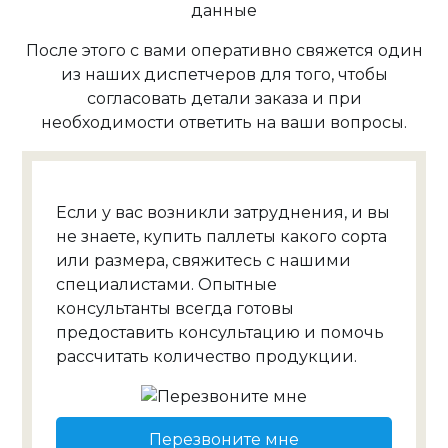
данные
После этого с вами оперативно свяжется один
из наших диспетчеров для того, чтобы
согласовать детали заказа и при
необходимости ответить на ваши вопросы.
Если у вас возникли затруднения, и вы
не знаете, купить паллеты какого сорта
или размера, свяжитесь с нашими
специалистами. Опытные
консультанты всегда готовы
предоставить консультацию и помочь
рассчитать количество продукции.
Перезвоните мне