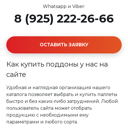
Whatsapp и Viber:
8 (925) 222-26-66
ОСТАВИТЬ ЗАЯВКУ
Как купить поддоны у нас на
сайте
Удобная и наглядная организация нашего
каталога позволяет выбрать и купить паллеты
быстро и без каких-либо затруднений. Любой
пользователь сайта может отобрать
продукцию с необходимыми ему
параметрами и любого сорта.