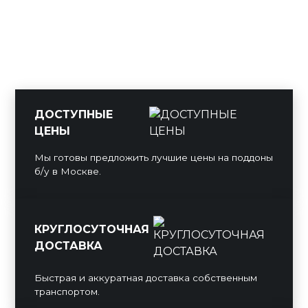
ДОСТУПНЫЕ
ЦЕНЫ
Мы готовы предложить лучшие цены на поддоны
б/у в Москве.
КРУГЛОСУТОЧНАЯ
ДОСТАВКА
Быстрая и аккуратная доставка собственным
транспортом.