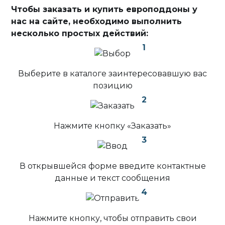
Чтобы заказать и купить европоддоны у
нас на сайте, необходимо выполнить
несколько простых действий:
1
Выберите в каталоге заинтересовавшую вас
позицию
2
Нажмите кнопку «Заказать»
3
В открывшейся форме введите контактные
данные и текст сообщения
4
Нажмите кнопку, чтобы отправить свои