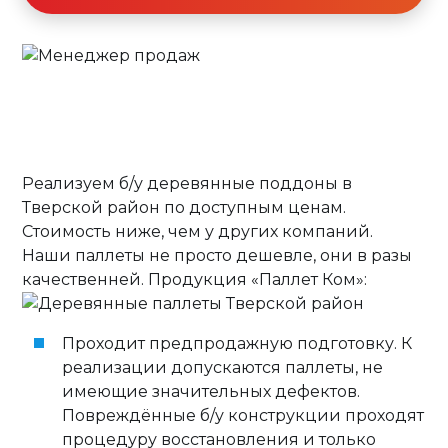
Реализуем б/у деревянные поддоны в
Тверской район по доступным ценам.
Стоимость ниже, чем у других компаний.
Наши паллеты не просто дешевле, они в разы
качественней. Продукция «Паллет Ком»:
Проходит предпродажную подготовку. К
реализации допускаются паллеты, не
имеющие значительных дефектов.
Повреждённые б/у конструкции проходят
процедуру восстановления и только