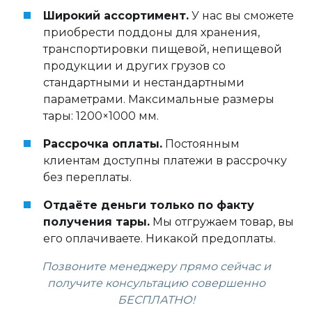
Широкий ассортимент.
У нас вы сможете
приобрести поддоны для хранения,
транспортировки пищевой, непищевой
продукции и других грузов со
стандартными и нестандартными
параметрами. Максимальные размеры
тары: 1200×1000 мм.
Рассрочка оплаты.
Постоянным
клиентам доступны платежи в рассрочку
без переплаты.
Отдаёте деньги только по факту
получения тары.
Мы отгружаем товар, вы
его оплачиваете. Никакой предоплаты.
Позвоните менеджеру прямо сейчас и
получите консультацию совершенно
БЕСПЛАТНО!