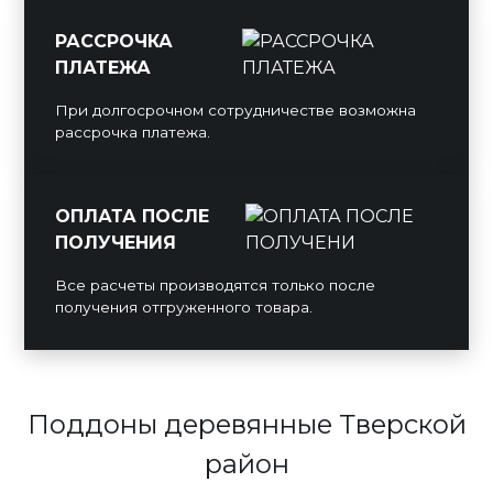
РАССРОЧКА
ПЛАТЕЖА
При долгосрочном сотрудничестве возможна
рассрочка платежа.
ОПЛАТА ПОСЛЕ
ПОЛУЧЕНИЯ
Все расчеты производятся только после
получения отгруженного товара.
Поддоны деревянные Тверской
район