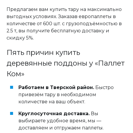
Предлагаем вам купить тару на максимально
выгодных условиях. Заказав европаллеты в
количестве от 600 шт. с грузоподъёмностью в
2.5 т, вы получите бесплатную доставку и
скидку 5%.
Пять причин купить
деревянные поддоны у «Паллет
Ком»
Работаем в Тверской район.
Быстро
привезём тару в необходимом
количестве на ваш объект.
Круглосуточная доставка.
Вы
выбираете удобное время, мы —
доставляем и отгружаем паллеты.