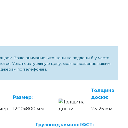
щаем Ваше внимание, что цены на поддоны б у часто
ются. Узнать актуальную цену, можно позвонив нашим
джерам по телефонам.
Толщина
Размер:
доски:
1200х800 мм
23-25 мм
Грузоподъемность:
ГОСТ: