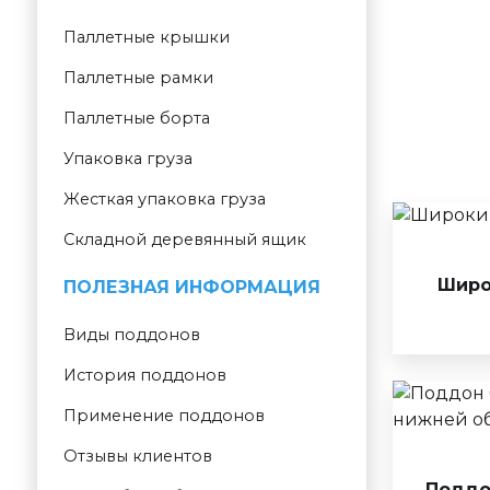
Паллетные крышки
Паллетные рамки
Паллетные борта
Упаковка груза
Жесткая упаковка груза
Складной деревянный ящик
Широ
ПОЛЕЗНАЯ ИНФОРМАЦИЯ
Виды поддонов
История поддонов
Применение поддонов
Отзывы клиентов
Поддон