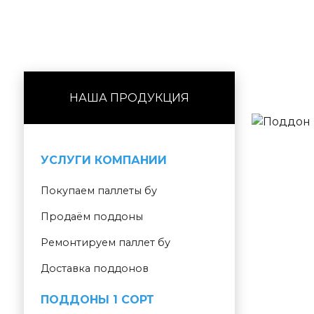
НАША ПРОДУКЦИЯ
УСЛУГИ КОМПАНИИ
Покупаем паллеты бу
Продаём поддоны
Ремонтируем паллет бу
Доставка поддонов
ПОДДОНЫ 1 СОРТ