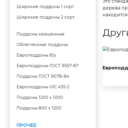
Это станд
Широкие поддоны 1 сорт
дерева пр
находится
Широкие поддоны 2 сорт
Друг
Поддоны крашенные
Облегченные поддоны
Европоддоны б/у
Европоддоны ГОСТ 9557-87
Европодд
Поддоны ГОСТ 9078-84
Европоддоны UIC 435-2
Поддоны 1200 х 1000
Поддоны 800 х 1200
ПРОЧЕЕ