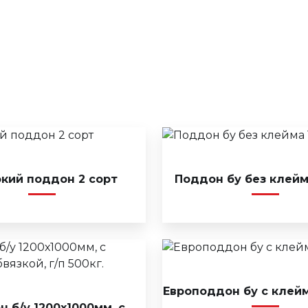
кий поддон 2 сорт
Поддон бу без клейм
Европоддон бу с клейм
 б/у 1200х1000мм, с