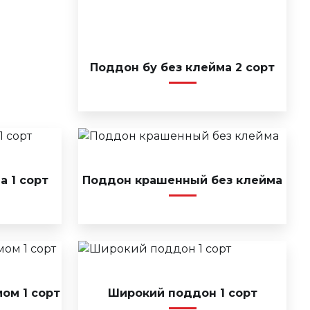
Поддон бу без клейма 2 сорт
а 1 сорт
Поддон крашенный без клейма
ом 1 сорт
Широкий поддон 1 сорт