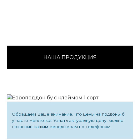
НАША ПРОДУКЦИЯ
Обращаем Ваше внимание, что цены на поддоны б
у часто меняются. Узнать актуальную цену, можно
позвонив нашим менеджерам по телефонам.