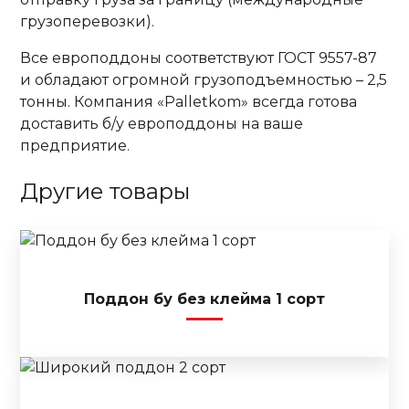
грузоперевозки).
Все европоддоны соответствуют ГОСТ 9557-87
и обладают огромной грузоподъемностью – 2,5
тонны. Компания «Palletkom» всегда готова
доставить б/у европоддоны на ваше
предприятие.
Другие товары
Поддон бу без клейма 1 сорт