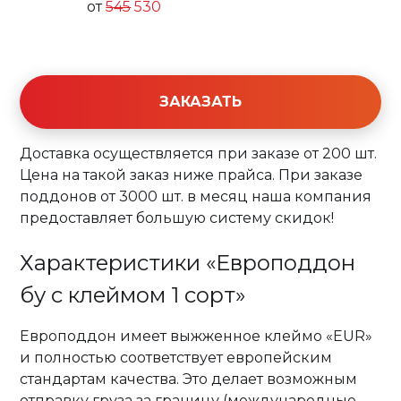
от
545
530
ЗАКАЗАТЬ
Доставка осуществляется при заказе от 200 шт.
Цена на такой заказ ниже прайса. При заказе
поддонов от 3000 шт. в месяц наша компания
предоставляет большую систему скидок!
Характеристики «Европоддон
бу с клеймом 1 сорт»
Европоддон имеет выжженное клеймо «EUR»
и полностью соответствует европейским
стандартам качества. Это делает возможным
отправку груза за границу (международные