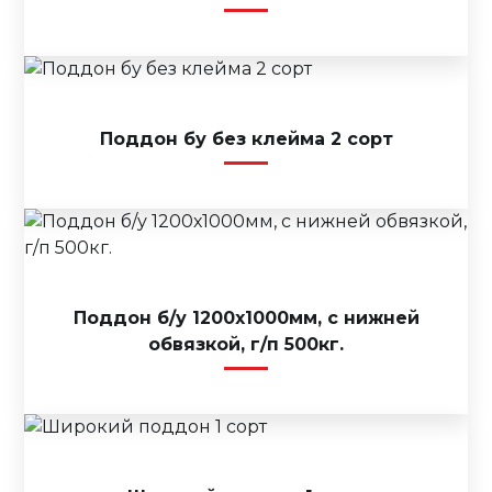
Поддон бу без клейма 2 сорт
Поддон б/у 1200х1000мм, с нижней
обвязкой, г/п 500кг.