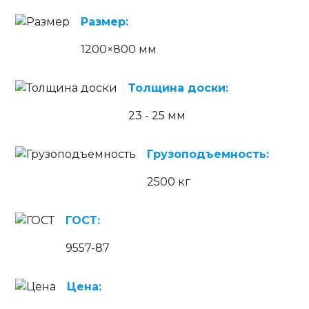
Размер:
1200×800 мм
Толщина доски:
23 - 25 мм
Грузоподъемность:
2500 кг
ГОСТ:
9557-87
Цена: