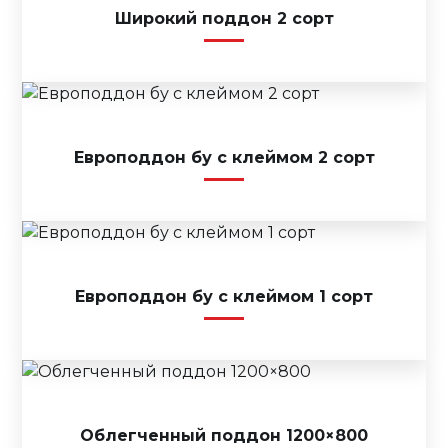
Широкий поддон 2 сорт
Европоддон бу с клеймом 2 сорт
Европоддон бу с клеймом 1 сорт
Облегченный поддон 1200×800