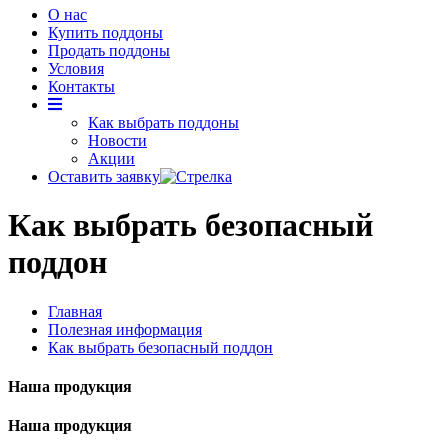
О нас
Купить поддоны
Продать поддоны
Условия
Контакты
Как выбрать поддоны
Новости
Акции
Оставить заявку
Как выбрать безопасный
поддон
Главная
Полезная информация
Как выбрать безопасный поддон
Наша продукция
Наша продукция