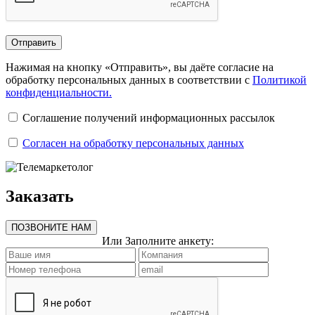
Отправить
Нажимая на кнопку «Отправить», вы даёте согласие на
обработку персональных данных в соответствии с
Политикой
конфиденциальности.
Соглашение получений информационных рассылок
Согласен на обработку персональных данных
Заказать
ПОЗВОНИТЕ НАМ
Или Заполните анкету: