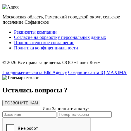
Московская область, Раменский городской округ, сельское
поселение Софьинское
Реквизиты компании
Согласие на обработку персональных данных
Пользовательское соглашение
Политика конфиденциальности
© 2026 Все права защищены. ООО «Палет Ком»
Продвижение сайта Blld Agency
Создание сайта IQ MAXIMA
Остались вопросы ?
ПОЗВОНИТЕ НАМ
Или Заполните анкету: