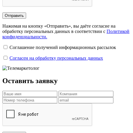
Отправить
Нажимая на кнопку «Отправить», вы даёте согласие на
обработку персональных данных в соответствии с
Политикой
конфиденциальности.
Соглашение получений информационных рассылок
Согласен на обработку персональных данных
Оставить заявку