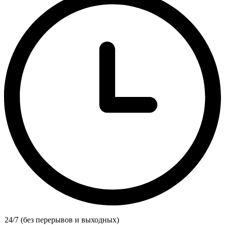
24/7 (без перерывов и выходных)