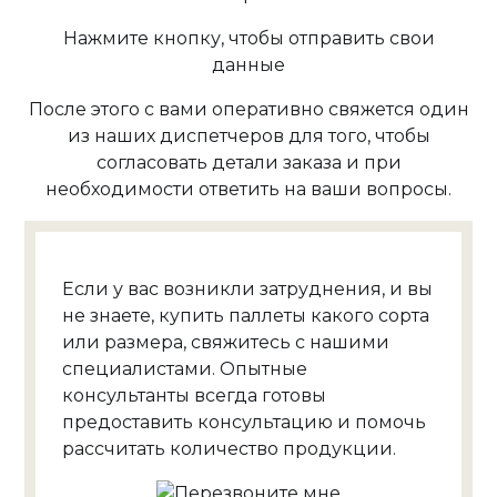
Нажмите кнопку, чтобы отправить свои
данные
После этого с вами оперативно свяжется один
из наших диспетчеров для того, чтобы
согласовать детали заказа и при
необходимости ответить на ваши вопросы.
Если у вас возникли затруднения, и вы
не знаете, купить паллеты какого сорта
или размера, свяжитесь с нашими
специалистами. Опытные
консультанты всегда готовы
предоставить консультацию и помочь
рассчитать количество продукции.