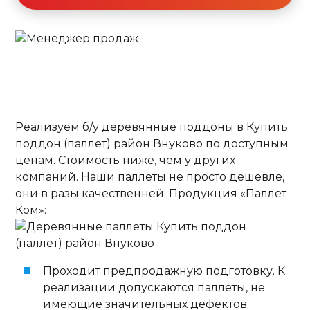
Реализуем б/у деревянные поддоны в Купить
поддон (паллет) район Внуково по доступным
ценам. Стоимость ниже, чем у других
компаний. Наши паллеты не просто дешевле,
они в разы качественней. Продукция «Паллет
Ком»:
Проходит предпродажную подготовку. К
реализации допускаются паллеты, не
имеющие значительных дефектов.