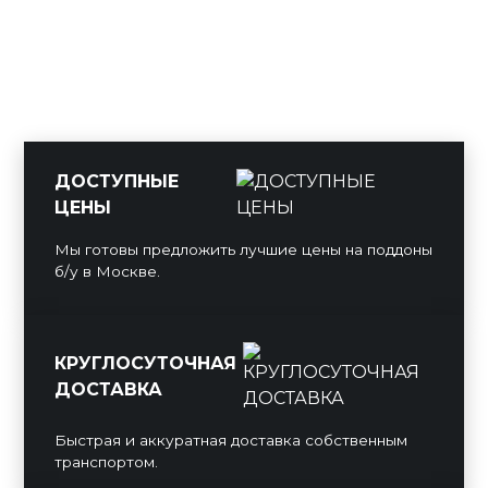
ДОСТУПНЫЕ
ЦЕНЫ
Мы готовы предложить лучшие цены на поддоны
б/у в Москве.
КРУГЛОСУТОЧНАЯ
ДОСТАВКА
Быстрая и аккуратная доставка собственным
транспортом.