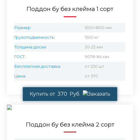
Поддон бу без клейма 1 сорт
Размер:
1200×800 мм
Грузоподъемность:
1500 кг
Толщина доски:
20-22 мм
ГОСТ:
9078-84 мм
Бесплатная доставка:
от 250 шт
Цена:
от 370
Купить от 370 Руб.
Поддон бу без клейма 2 сорт