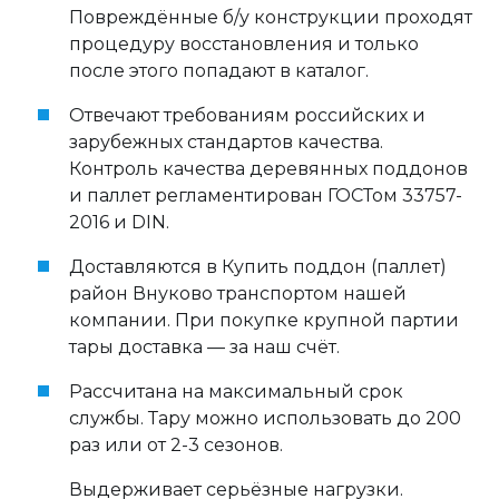
Повреждённые б/у конструкции проходят
процедуру восстановления и только
после этого попадают в каталог.
Отвечают требованиям российских и
зарубежных стандартов качества.
Контроль качества деревянных поддонов
и паллет регламентирован ГОСТом 33757-
2016 и DIN.
Доставляются в Купить поддон (паллет)
район Внуково транспортом нашей
компании. При покупке крупной партии
тары доставка — за наш счёт.
Рассчитана на максимальный срок
службы. Тару можно использовать до 200
раз или от 2-3 сезонов.
Выдерживает серьёзные нагрузки.