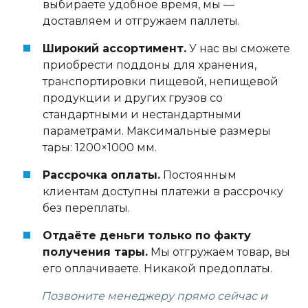
выбираете удобное время, мы —
доставляем и отгружаем паллеты.
Широкий ассортимент.
У нас вы сможете
приобрести поддоны для хранения,
транспортировки пищевой, непищевой
продукции и других грузов со
стандартными и нестандартными
параметрами. Максимальные размеры
тары: 1200×1000 мм.
Рассрочка оплаты.
Постоянным
клиентам доступны платежи в рассрочку
без переплаты.
Отдаёте деньги только по факту
получения тары.
Мы отгружаем товар, вы
его оплачиваете. Никакой предоплаты.
Позвоните менеджеру прямо сейчас и