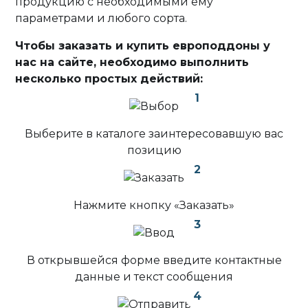
продукцию с необходимыми ему
параметрами и любого сорта.
Чтобы заказать и купить европоддоны у
нас на сайте, необходимо выполнить
несколько простых действий:
1
Выберите в каталоге заинтересовавшую вас
позицию
2
Нажмите кнопку «Заказать»
3
В открывшейся форме введите контактные
данные и текст сообщения
4