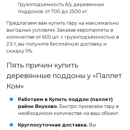
Грузоподъёмность б/у деревянных
поддонов: от 700 до 2500 кг.
Предлагаем вам купить тару на максимально
выгодных условиях. Заказав европаллеты в
количестве от 600 шт. с грузоподъёмностью в
2.5 т, вы получите бесплатную доставку и
скидку 5%.
Пять причин купить
деревянные поддоны у «Паллет
Ком»
Работаем в Купить поддон (паллет)
район Внуково.
Быстро привезём тару в
необходимом количестве на ваш объект.
Круглосуточная доставка.
Вы