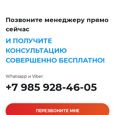
Позвоните менеджеру прямо
сейчас
И ПОЛУЧИТЕ
КОНСУЛЬТАЦИЮ
СОВЕРШЕННО БЕСПЛАТНО!
Whatsapp и Viber:
+7 985 928-46-05
ПЕРЕЗВОНИТЕ МНЕ