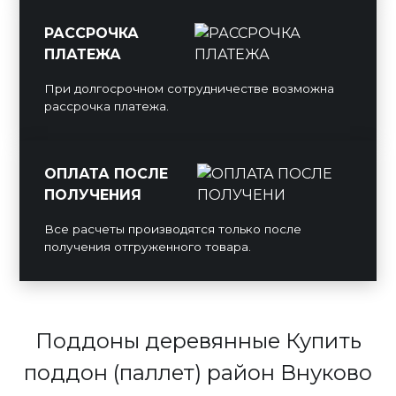
РАССРОЧКА
ПЛАТЕЖА
При долгосрочном сотрудничестве возможна
рассрочка платежа.
ОПЛАТА ПОСЛЕ
ПОЛУЧЕНИЯ
Все расчеты производятся только после
получения отгруженного товара.
Поддоны деревянные Купить
поддон (паллет) район Внуково