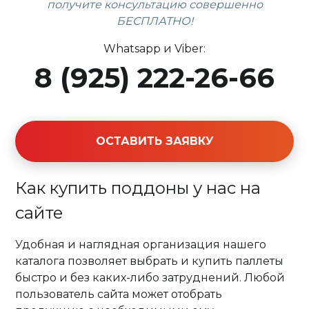
получите консультацию совершенно
БЕСПЛАТНО!
Whatsapp и Viber:
8 (925) 222-26-66
ОСТАВИТЬ ЗАЯВКУ
Как купить поддоны у нас на
сайте
Удобная и наглядная организация нашего
каталога позволяет выбрать и купить паллеты
быстро и без каких-либо затруднений. Любой
пользователь сайта может отобрать