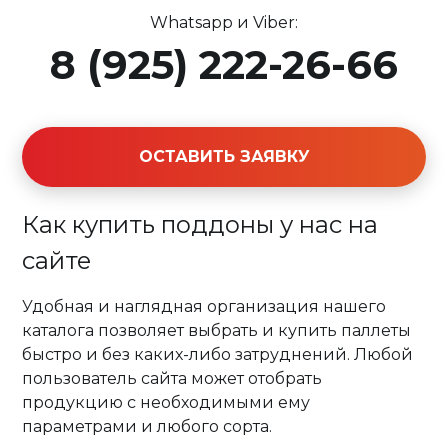
Whatsapp и Viber:
8 (925) 222-26-66
ОСТАВИТЬ ЗАЯВКУ
Как купить поддоны у нас на
сайте
Удобная и наглядная организация нашего
каталога позволяет выбрать и купить паллеты
быстро и без каких-либо затруднений. Любой
пользователь сайта может отобрать
продукцию с необходимыми ему
параметрами и любого сорта.