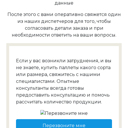
данные
После этого с вами оперативно свяжется один
из наших диспетчеров для того, чтобы
согласовать детали заказа и при
необходимости ответить на ваши вопросы.
Если у вас возникли затруднения, и вы
не знаете, купить паллеты какого сорта
или размера, свяжитесь с нашими
специалистами. Опытные
консультанты всегда готовы
предоставить консультацию и помочь
рассчитать количество продукции.
Перезвоните мне