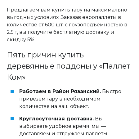
Предлагаем вам купить тару на максимально
выгодных условиях. Заказав европаллеты в
количестве от 600 шт. с грузоподъёмностью в
2.5 т, вы получите бесплатную доставку и
скидку 5%.
Пять причин купить
деревянные поддоны у «Паллет
Ком»
Работаем в Район Рязанский.
Быстро
привезём тару в необходимом
количестве на ваш объект.
Круглосуточная доставка.
Вы
выбираете удобное время, мы —
доставляем и отгружаем паллеты.