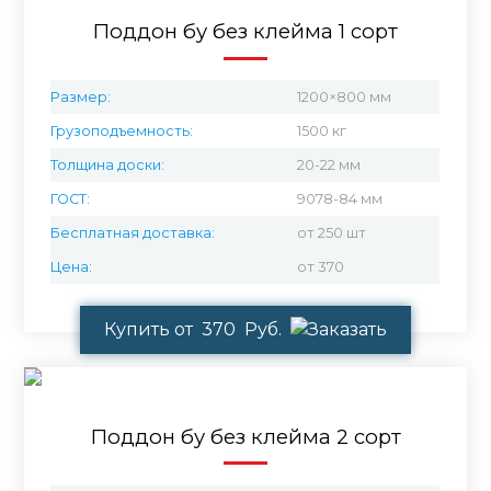
Поддон бу без клейма 1 сорт
Размер:
1200×800 мм
Грузоподъемность:
1500 кг
Толщина доски:
20-22 мм
ГОСТ:
9078-84 мм
Бесплатная доставка:
от 250 шт
Цена:
от 370
Купить от 370 Руб.
Поддон бу без клейма 2 сорт