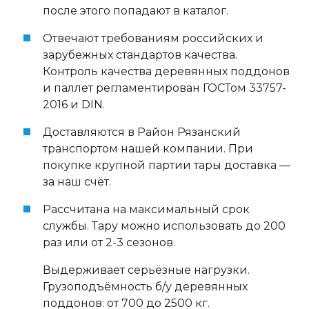
после этого попадают в каталог.
Отвечают требованиям российских и
зарубежных стандартов качества.
Контроль качества деревянных поддонов
и паллет регламентирован ГОСТом 33757-
2016 и DIN.
Доставляются в Район Рязанский
транспортом нашей компании. При
покупке крупной партии тары доставка —
за наш счёт.
Рассчитана на максимальный срок
службы. Тару можно использовать до 200
раз или от 2-3 сезонов.
Выдерживает серьёзные нагрузки.
Грузоподъёмность б/у деревянных
поддонов: от 700 до 2500 кг.