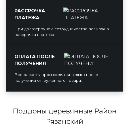
РАССРОЧКА
ПЛАТЕЖА
При долгосрочном сотрудничестве возможна
рассрочка платежа.
ОПЛАТА ПОСЛЕ
ПОЛУЧЕНИЯ
Все расчеты производятся только после
получения отгруженного товара.
Поддоны деревянные Район
Рязанский