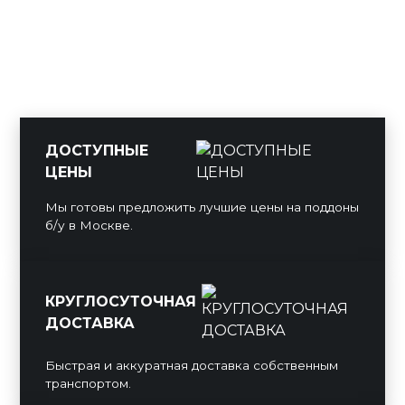
ДОСТУПНЫЕ
ЦЕНЫ
Мы готовы предложить лучшие цены на поддоны
б/у в Москве.
КРУГЛОСУТОЧНАЯ
ДОСТАВКА
Быстрая и аккуратная доставка собственным
транспортом.