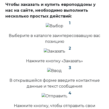
Чтобы заказать и купить европоддоны у
нас на сайте, необходимо выполнить
несколько простых действий:
1
Выберите в каталоге заинтересовавшую вас
позицию
2
Нажмите кнопку «Заказать»
3
В открывшейся форме введите контактные
данные и текст сообщения
4
Нажмите кнопку, чтобы отправить свои