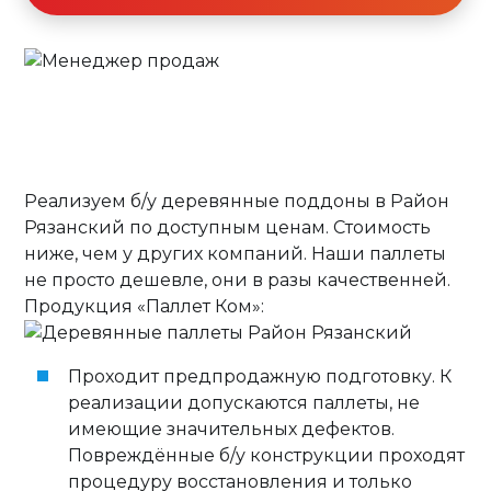
Реализуем б/у деревянные поддоны в Район
Рязанский по доступным ценам. Стоимость
ниже, чем у других компаний. Наши паллеты
не просто дешевле, они в разы качественней.
Продукция «Паллет Ком»:
Проходит предпродажную подготовку. К
реализации допускаются паллеты, не
имеющие значительных дефектов.
Повреждённые б/у конструкции проходят
процедуру восстановления и только