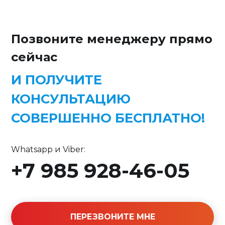
Позвоните менеджеру прямо
сейчас
И ПОЛУЧИТЕ
КОНСУЛЬТАЦИЮ
СОВЕРШЕННО БЕСПЛАТНО!
Whatsapp и Viber:
+7 985 928-46-05
ПЕРЕЗВОНИТЕ МНЕ