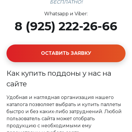
БЕСПЛАТНО!
Whatsapp и Viber:
8 (925) 222-26-66
ОСТАВИТЬ ЗАЯВКУ
Как купить поддоны у нас на
сайте
Удобная и наглядная организация нашего
каталога позволяет выбрать и купить паллеты
быстро и без каких-либо затруднений. Любой
пользователь сайта может отобрать
продукцию с необходимыми ему