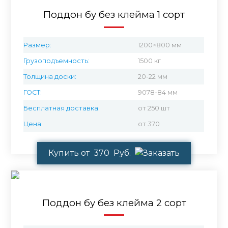
Поддон бу без клейма 1 сорт
Размер:
1200×800 мм
Грузоподъемность:
1500 кг
Толщина доски:
20-22 мм
ГОСТ:
9078-84 мм
Бесплатная доставка:
от 250 шт
Цена:
от 370
Купить от 370 Руб.
Поддон бу без клейма 2 сорт