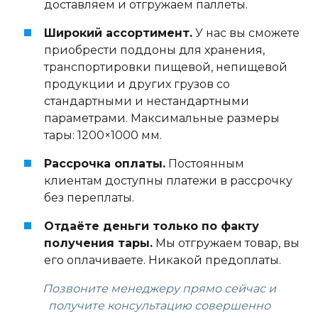
доставляем и отгружаем паллеты.
Широкий ассортимент.
У нас вы сможете
приобрести поддоны для хранения,
транспортировки пищевой, непищевой
продукции и других грузов со
стандартными и нестандартными
параметрами. Максимальные размеры
тары: 1200×1000 мм.
Рассрочка оплаты.
Постоянным
клиентам доступны платежи в рассрочку
без переплаты.
Отдаёте деньги только по факту
получения тары.
Мы отгружаем товар, вы
его оплачиваете. Никакой предоплаты.
Позвоните менеджеру прямо сейчас и
получите консультацию совершенно