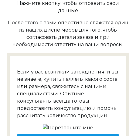
Нажмите кнопку, чтобы отправить свои
данные
После этого с вами оперативно свяжется один
из наших диспетчеров для того, чтобы
согласовать детали заказа и при
необходимости ответить на ваши вопросы.
Если у вас возникли затруднения, и вы
не знаете, купить паллеты какого сорта
или размера, свяжитесь с нашими
специалистами. Опытные
консультанты всегда готовы
предоставить консультацию и помочь
рассчитать количество продукции.