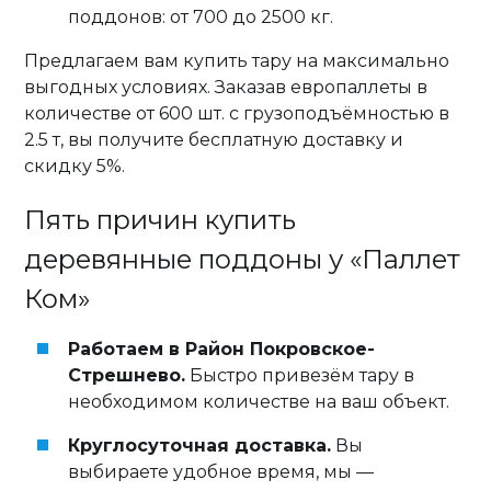
поддонов: от 700 до 2500 кг.
Предлагаем вам купить тару на максимально
выгодных условиях. Заказав европаллеты в
количестве от 600 шт. с грузоподъёмностью в
2.5 т, вы получите бесплатную доставку и
скидку 5%.
Пять причин купить
деревянные поддоны у «Паллет
Ком»
Работаем в Район Покровское-
Стрешнево.
Быстро привезём тару в
необходимом количестве на ваш объект.
Круглосуточная доставка.
Вы
выбираете удобное время, мы —