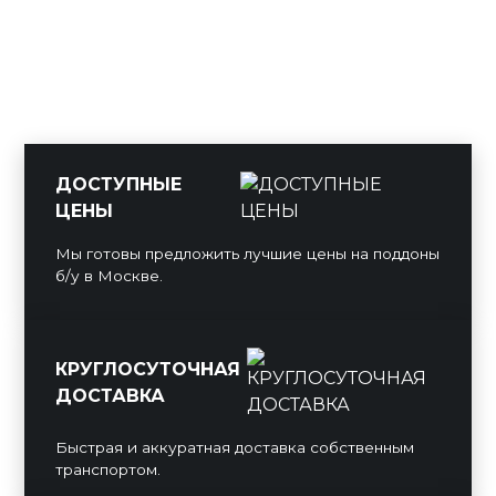
ДОСТУПНЫЕ
ЦЕНЫ
Мы готовы предложить лучшие цены на поддоны
б/у в Москве.
КРУГЛОСУТОЧНАЯ
ДОСТАВКА
Быстрая и аккуратная доставка собственным
транспортом.