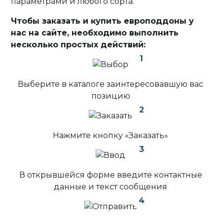
параметрами и любого сорта.
Чтобы заказать и купить европоддоны у
нас на сайте, необходимо выполнить
несколько простых действий:
1
Выберите в каталоге заинтересовавшую вас
позицию
2
Нажмите кнопку «Заказать»
3
В открывшейся форме введите контактные
данные и текст сообщения
4