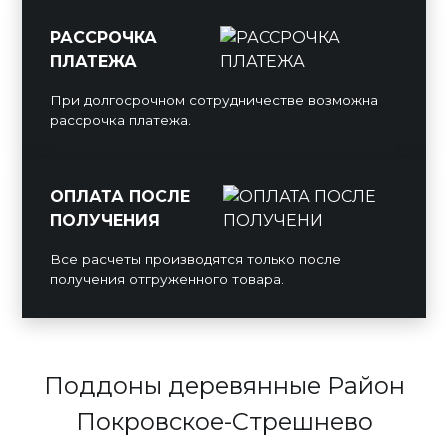
РАССРОЧКА
ПЛАТЕЖА
При долгосрочном сотрудничестве возможна
рассрочка платежа.
ОПЛАТА ПОСЛЕ
ПОЛУЧЕНИЯ
Все расчеты производятся только после
получения отгруженного товара.
Поддоны деревянные Район
Покровское-Стрешнево