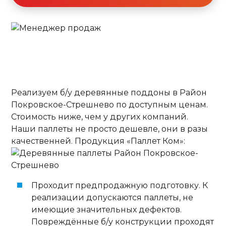
Реализуем б/у деревянные поддоны в Район
Покровское-Стрешнево по доступным ценам.
Стоимость ниже, чем у других компаний.
Наши паллеты не просто дешевле, они в разы
качественней. Продукция «Паллет Ком»:
Проходит предпродажную подготовку. К
реализации допускаются паллеты, не
имеющие значительных дефектов.
Повреждённые б/у конструкции проходят