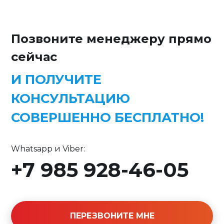
Позвоните менеджеру прямо
сейчас
И ПОЛУЧИТЕ
КОНСУЛЬТАЦИЮ
СОВЕРШЕННО БЕСПЛАТНО!
Whatsapp и Viber:
+7 985 928-46-05
ПЕРЕЗВОНИТЕ МНЕ