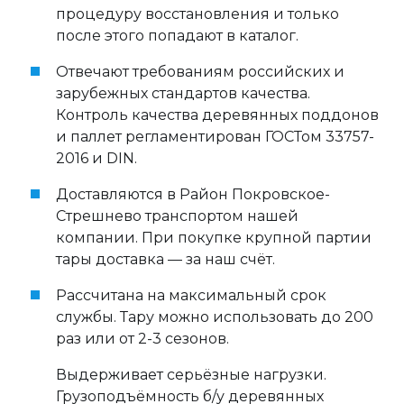
процедуру восстановления и только
после этого попадают в каталог.
Отвечают требованиям российских и
зарубежных стандартов качества.
Контроль качества деревянных поддонов
и паллет регламентирован ГОСТом 33757-
2016 и DIN.
Доставляются в Район Покровское-
Стрешнево транспортом нашей
компании. При покупке крупной партии
тары доставка — за наш счёт.
Рассчитана на максимальный срок
службы. Тару можно использовать до 200
раз или от 2-3 сезонов.
Выдерживает серьёзные нагрузки.
Грузоподъёмность б/у деревянных