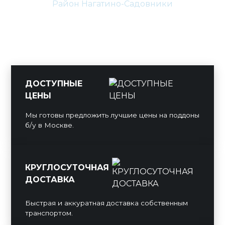
Район Нагатино-Садовники
ДОСТУПНЫЕ
ЦЕНЫ
Мы готовы предложить лучшие цены на поддоны
б/у в Москве.
КРУГЛОСУТОЧНАЯ
ДОСТАВКА
Быстрая и аккуратная доставка собственным
транспортом.