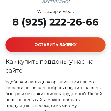
БЕСПЛАТНО!
Whatsapp и Viber:
8 (925) 222-26-66
ОСТАВИТЬ ЗАЯВКУ
Как купить поддоны у нас на
сайте
Удобная и наглядная организация нашего
каталога позволяет выбрать и купить паллеты
быстро и без каких-либо затруднений. Любой
пользователь сайта может отобрать
продукцию с необходимыми ему