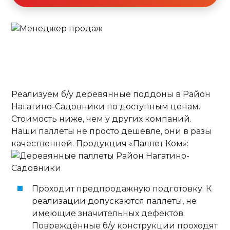
Реализуем б/у деревянные поддоны в Район
Нагатино-Садовники по доступным ценам.
Стоимость ниже, чем у других компаний.
Наши паллеты не просто дешевле, они в разы
качественней. Продукция «Паллет Ком»:
Проходит предпродажную подготовку. К
реализации допускаются паллеты, не
имеющие значительных дефектов.
Повреждённые б/у конструкции проходят