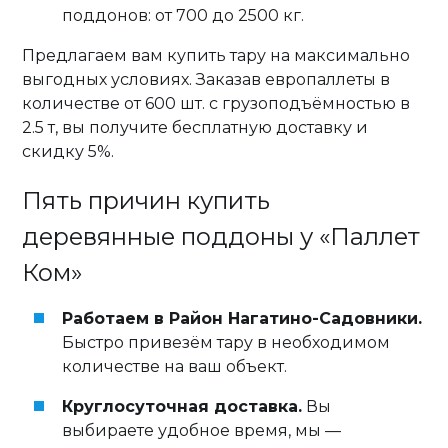
поддонов: от 700 до 2500 кг.
Предлагаем вам купить тару на максимально
выгодных условиях. Заказав европаллеты в
количестве от 600 шт. с грузоподъёмностью в
2.5 т, вы получите бесплатную доставку и
скидку 5%.
Пять причин купить
деревянные поддоны у «Паллет
Ком»
Работаем в Район Нагатино-Садовники.
Быстро привезём тару в необходимом
количестве на ваш объект.
Круглосуточная доставка.
Вы
выбираете удобное время, мы —