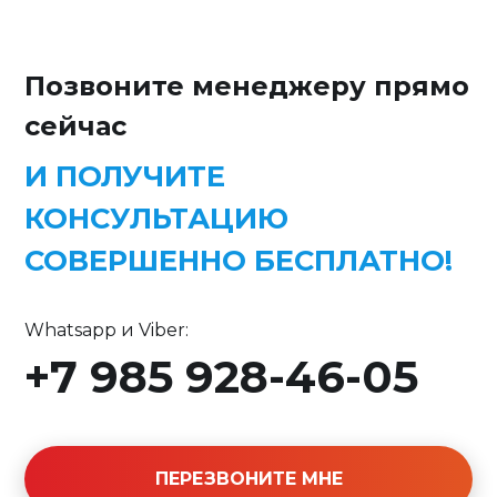
Позвоните менеджеру прямо
сейчас
И ПОЛУЧИТЕ
КОНСУЛЬТАЦИЮ
СОВЕРШЕННО БЕСПЛАТНО!
Whatsapp и Viber:
+7 985 928-46-05
ПЕРЕЗВОНИТЕ МНЕ