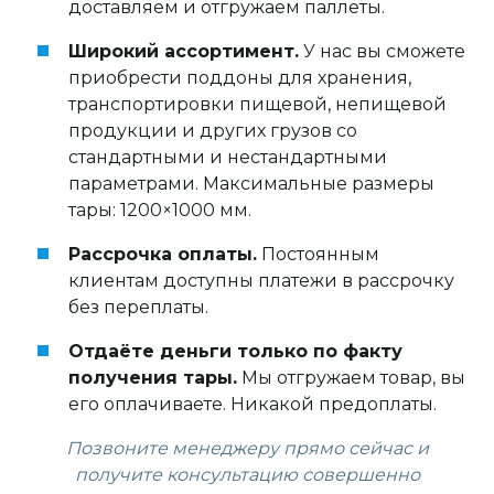
доставляем и отгружаем паллеты.
Широкий ассортимент.
У нас вы сможете
приобрести поддоны для хранения,
транспортировки пищевой, непищевой
продукции и других грузов со
стандартными и нестандартными
параметрами. Максимальные размеры
тары: 1200×1000 мм.
Рассрочка оплаты.
Постоянным
клиентам доступны платежи в рассрочку
без переплаты.
Отдаёте деньги только по факту
получения тары.
Мы отгружаем товар, вы
его оплачиваете. Никакой предоплаты.
Позвоните менеджеру прямо сейчас и
получите консультацию совершенно