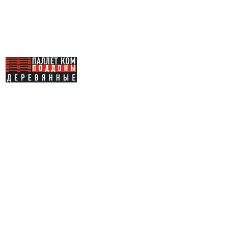
Каталог
Купить
поддоны
Услуги
Продать
поддоны
Доставка
О компании
Отзывы
Вакансии
Контакты
Карта сайта