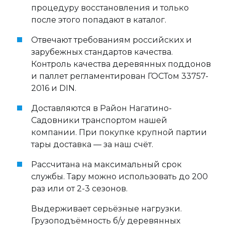
процедуру восстановления и только
после этого попадают в каталог.
Отвечают требованиям российских и
зарубежных стандартов качества.
Контроль качества деревянных поддонов
и паллет регламентирован ГОСТом 33757-
2016 и DIN.
Доставляются в Район Нагатино-
Садовники транспортом нашей
компании. При покупке крупной партии
тары доставка — за наш счёт.
Рассчитана на максимальный срок
службы. Тару можно использовать до 200
раз или от 2-3 сезонов.
Выдерживает серьёзные нагрузки.
Грузоподъёмность б/у деревянных