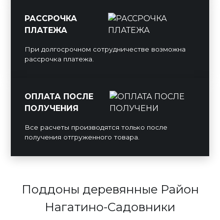
РАССРОЧКА
ПЛАТЕЖА
При долгосрочном сотрудничестве возможна
рассрочка платежа.
ОПЛАТА ПОСЛЕ
ПОЛУЧЕНИЯ
Все расчеты производятся только после
получения отгруженного товара.
Поддоны деревянные Район
Нагатино-Садовники