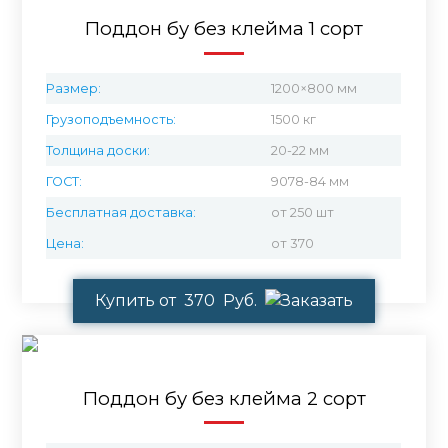
Поддон бу без клейма 1 сорт
Размер:
1200×800 мм
Грузоподъемность:
1500 кг
Толщина доски:
20-22 мм
ГОСТ:
9078-84 мм
Бесплатная доставка:
от 250 шт
Цена:
от 370
Купить от 370 Руб.
Поддон бу без клейма 2 сорт