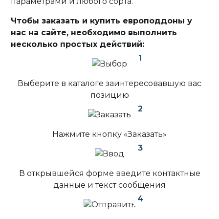
параметрами и любого сорта.
Чтобы заказать и купить европоддоны у
нас на сайте, необходимо выполнить
несколько простых действий:
1
Выберите в каталоге заинтересовавшую вас
позицию
2
Нажмите кнопку «Заказать»
3
В открывшейся форме введите контактные
данные и текст сообщения
4