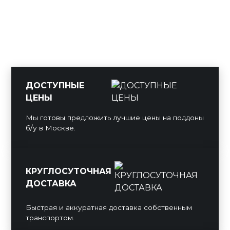
ДОСТУПНЫЕ
ЦЕНЫ
Мы готовы предложить лучшие цены на поддоны
б/у в Москве.
КРУГЛОСУТОЧНАЯ
ДОСТАВКА
Быстрая и аккуратная доставка собственным
транспортом.