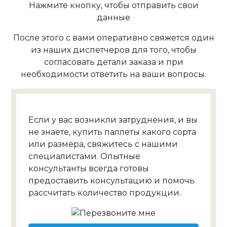
Нажмите кнопку, чтобы отправить свои
данные
После этого с вами оперативно свяжется один
из наших диспетчеров для того, чтобы
согласовать детали заказа и при
необходимости ответить на ваши вопросы.
Если у вас возникли затруднения, и вы
не знаете, купить паллеты какого сорта
или размера, свяжитесь с нашими
специалистами. Опытные
консультанты всегда готовы
предоставить консультацию и помочь
рассчитать количество продукции.