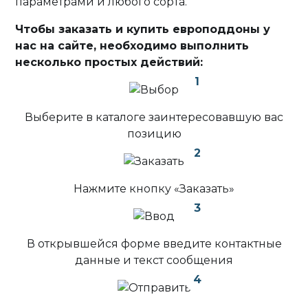
параметрами и любого сорта.
Чтобы заказать и купить европоддоны у
нас на сайте, необходимо выполнить
несколько простых действий:
1
Выберите в каталоге заинтересовавшую вас
позицию
2
Нажмите кнопку «Заказать»
3
В открывшейся форме введите контактные
данные и текст сообщения
4