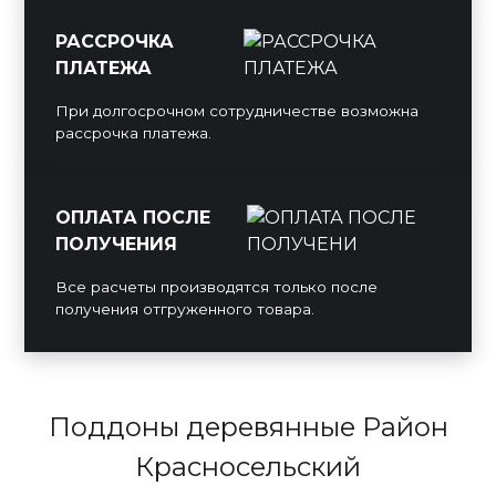
РАССРОЧКА
ПЛАТЕЖА
При долгосрочном сотрудничестве возможна
рассрочка платежа.
ОПЛАТА ПОСЛЕ
ПОЛУЧЕНИЯ
Все расчеты производятся только после
получения отгруженного товара.
Поддоны деревянные Район
Красносельский