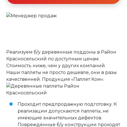
Реализуем б/у деревянные поддоны в Район
Красносельский по доступным ценам.
Стоимость ниже, чем у других компаний.
Наши паллеты не просто дешевле, они в разы
качественней. Продукция «Паллет Ком»:
Проходит предпродажную подготовку. К
реализации допускаются паллеты, не
имеющие значительных дефектов.
Повреждённые б/у конструкции проходят