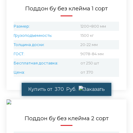
Поддон бу без клейма 1 сорт
Размер:
1200×800 мм
Грузоподъемность:
1500 кг
Толщина доски:
20-22 мм
ГОСТ:
9078-84 мм
Бесплатная доставка:
от 250 шт
Цена:
от 370
Купить от 370 Руб.
Поддон бу без клейма 2 сорт