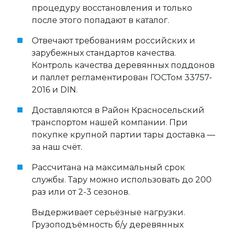
процедуру восстановления и только
после этого попадают в каталог.
Отвечают требованиям российских и
зарубежных стандартов качества.
Контроль качества деревянных поддонов
и паллет регламентирован ГОСТом 33757-
2016 и DIN.
Доставляются в Район Красносельский
транспортом нашей компании. При
покупке крупной партии тары доставка —
за наш счёт.
Рассчитана на максимальный срок
службы. Тару можно использовать до 200
раз или от 2-3 сезонов.
Выдерживает серьёзные нагрузки.
Грузоподъёмность б/у деревянных