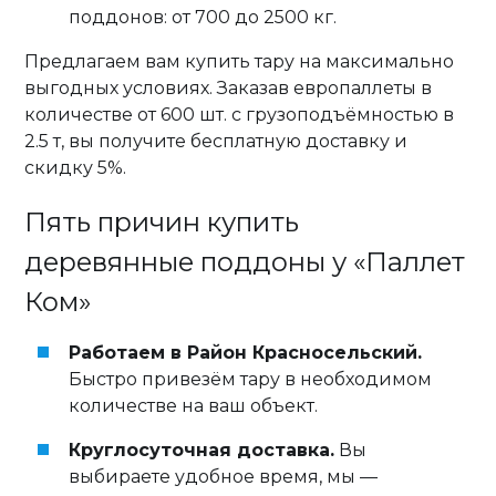
поддонов: от 700 до 2500 кг.
Предлагаем вам купить тару на максимально
выгодных условиях. Заказав европаллеты в
количестве от 600 шт. с грузоподъёмностью в
2.5 т, вы получите бесплатную доставку и
скидку 5%.
Пять причин купить
деревянные поддоны у «Паллет
Ком»
Работаем в Район Красносельский.
Быстро привезём тару в необходимом
количестве на ваш объект.
Круглосуточная доставка.
Вы
выбираете удобное время, мы —