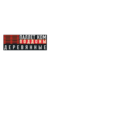
Каталог
Купить
поддоны
Услуги
Продать
поддоны
Доставка
О компании
Отзывы
Вакансии
Контакты
Карта сайта