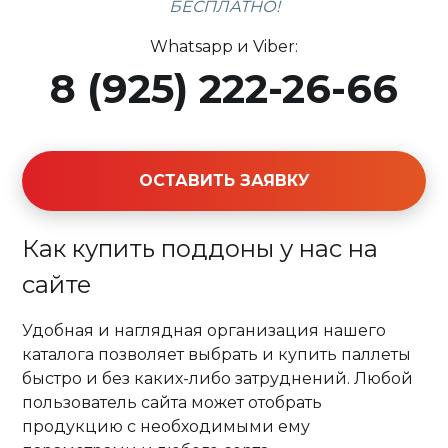
БЕСПЛАТНО!
Whatsapp и Viber:
8 (925) 222-26-66
ОСТАВИТЬ ЗАЯВКУ
Как купить поддоны у нас на
сайте
Удобная и наглядная организация нашего
каталога позволяет выбрать и купить паллеты
быстро и без каких-либо затруднений. Любой
пользователь сайта может отобрать
продукцию с необходимыми ему