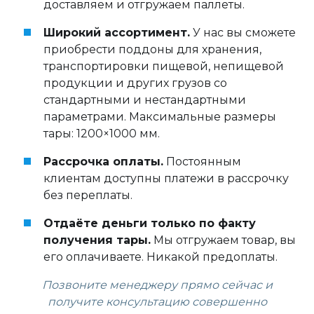
доставляем и отгружаем паллеты.
Широкий ассортимент.
У нас вы сможете
приобрести поддоны для хранения,
транспортировки пищевой, непищевой
продукции и других грузов со
стандартными и нестандартными
параметрами. Максимальные размеры
тары: 1200×1000 мм.
Рассрочка оплаты.
Постоянным
клиентам доступны платежи в рассрочку
без переплаты.
Отдаёте деньги только по факту
получения тары.
Мы отгружаем товар, вы
его оплачиваете. Никакой предоплаты.
Позвоните менеджеру прямо сейчас и
получите консультацию совершенно