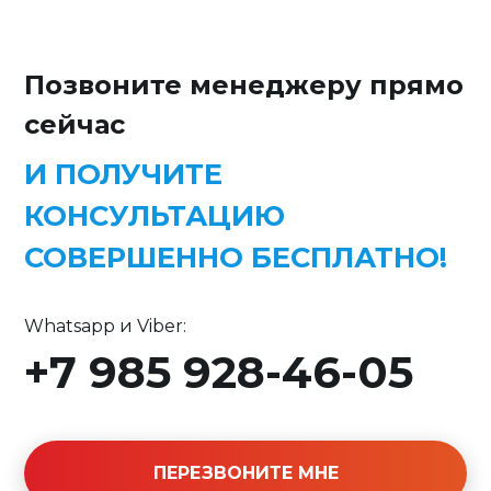
Позвоните менеджеру прямо
сейчас
И ПОЛУЧИТЕ
КОНСУЛЬТАЦИЮ
СОВЕРШЕННО БЕСПЛАТНО!
Whatsapp и Viber:
+7 985 928-46-05
ПЕРЕЗВОНИТЕ МНЕ