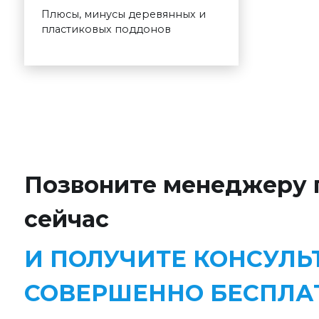
Плюсы, минусы деревянных и
пластиковых поддонов
Позвоните менеджеру 
сейчас
И ПОЛУЧИТЕ КОНСУЛ
СОВЕРШЕННО БЕСПЛА