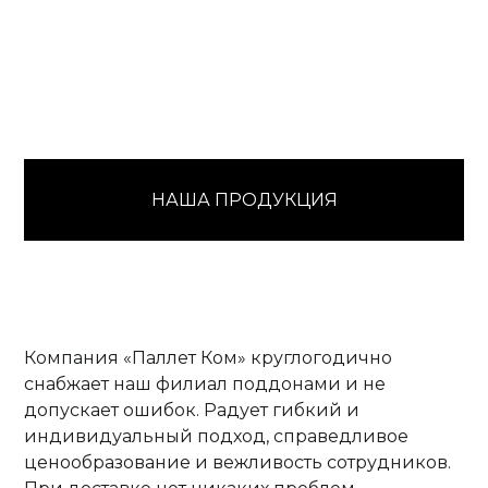
НАША ПРОДУКЦИЯ
Компания «Паллет Ком» круглогодично
снабжает наш филиал поддонами и не
допускает ошибок. Радует гибкий и
индивидуальный подход, справедливое
ценообразование и вежливость сотрудников.