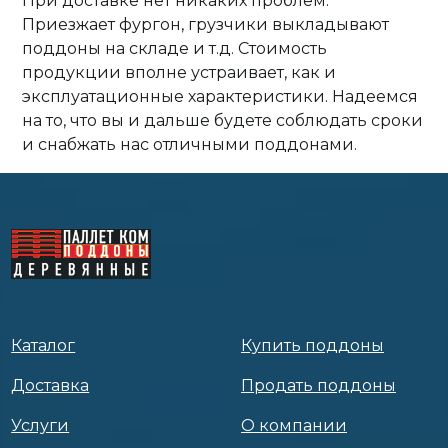
При доставке нет никаких проблем.
Приезжает фургон, грузчики выкладывают
поддоны на складе и т.д. Стоимость
продукции вполне устраивает, как и
эксплуатационные характеристики. Надеемся
на то, что вы и дальше будете соблюдать сроки
и снабжать нас отличными поддонами.
Каталог
Купить поддоны
Доставка
Продать поддоны
Услуги
О компании