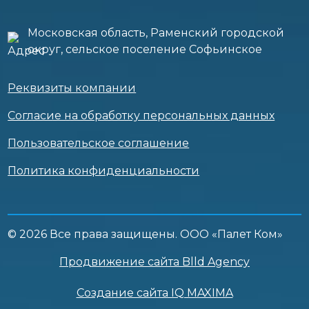
Московская область, Раменский городской
округ, сельское поселение Софьинское
Реквизиты компании
Согласие на обработку персональных данных
Пользовательское соглашение
Политика конфиденциальности
© 2026 Все права защищены. ООО «Палет Ком»
Продвижение сайта Blld Agency
Создание сайта IQ MAXIMA