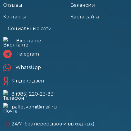
Отзывы
Вакансии
Контакты
Карта сайта
Социальные сети:
Вконтакте
Telegram
WhatsUpp
Яндекс дзен
8 (985) 220-23-83
palletkom@mail.ru
24/7 (без перерывов и выходных)