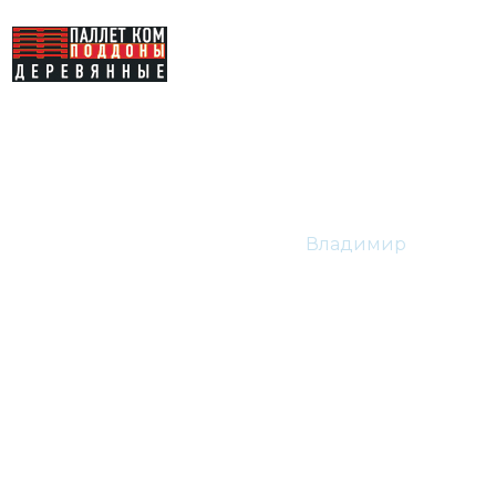
Владимир
Главная
Отзывы
Владимир