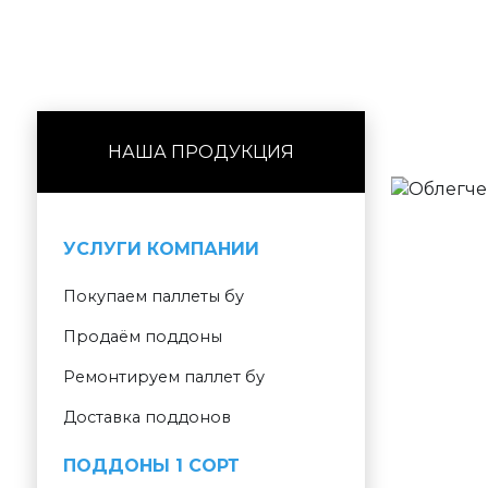
НАША ПРОДУКЦИЯ
УСЛУГИ КОМПАНИИ
Покупаем паллеты бу
Продаём поддоны
Ремонтируем паллет бу
Доставка поддонов
ПОДДОНЫ 1 СОРТ