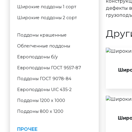
конструкц
Широкие поддоны 1 сорт
дефекты в
грузоподъ
Широкие поддоны 2 сорт
Друг
Поддоны крашенные
Облегченные поддоны
Европоддоны б/у
Европоддоны ГОСТ 9557-87
Широ
Поддоны ГОСТ 9078-84
Европоддоны UIC 435-2
Поддоны 1200 х 1000
Поддоны 800 х 1200
Широ
ПРОЧЕЕ