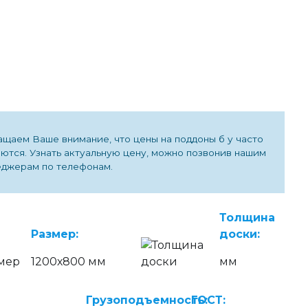
щаем Ваше внимание, что цены на поддоны б у часто
ются. Узнать актуальную цену, можно позвонив нашим
джерам по телефонам.
Толщина
Размер:
доски:
1200х800 мм
мм
Грузоподъемность:
ГОСТ: