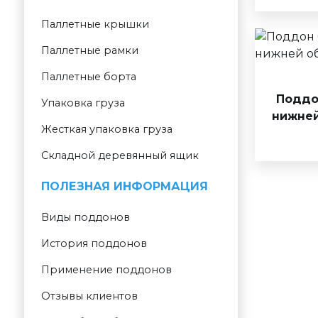
Паллетные крышки
Паллетные рамки
Паллетные борта
Поддон
Упаковка груза
нижней
Жесткая упаковка груза
Складной деревянный ящик
ПОЛЕЗНАЯ ИНФОРМАЦИЯ
Виды поддонов
История поддонов
Применение поддонов
Отзывы клиентов