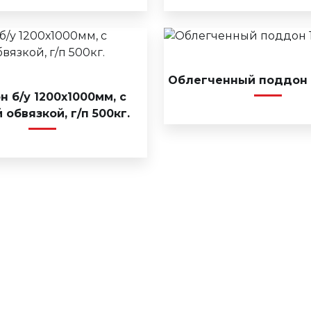
Облегченный поддон 
 б/у 1200х1000мм, с
 обвязкой, г/п 500кг.